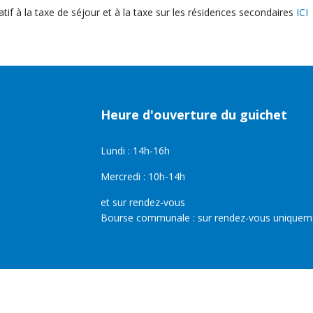
f à la taxe de séjour et à la taxe sur les résidences secondaires
ICI
Heure d'ouverture du guichet
Lundi : 14h-16h
Mercredi : 10h-14h
et sur rendez-vous
Bourse communale : sur rendez-vous uniquem