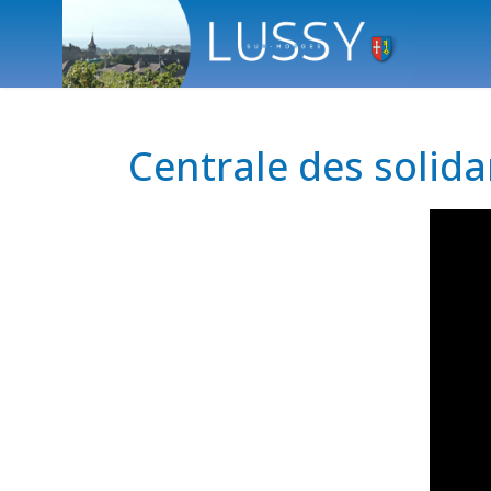
Centrale des solida