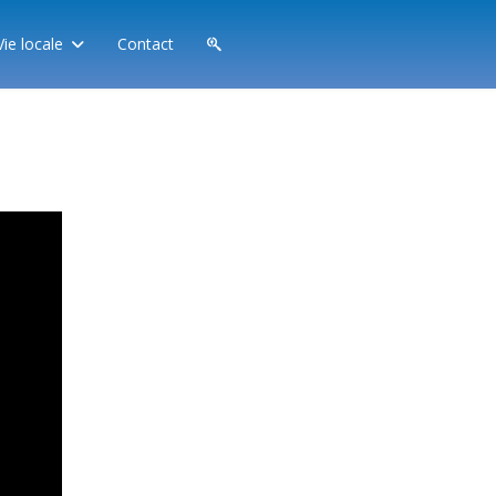
Vie locale
Contact