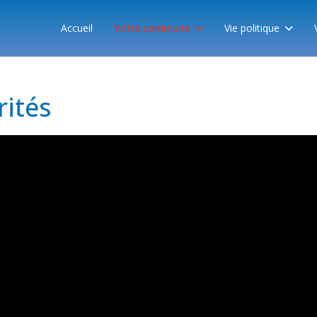
Accueil
Votre commune
Vie politique
rités