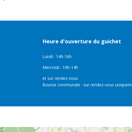
Heure d'ouverture du guichet
Lundi : 14h-16h
Mercredi : 10h-14h
et sur rendez-vous
Bourse communale : sur rendez-vous uniquem