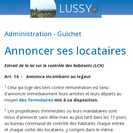
Administration - Guichet
Annoncer ses locataires
Extrait de la loi sur le contrôle des habitants (LCH)
Art. 14 - Annonce incombant au logeur
1
Celui qui loge des tiers contre rémunération est tenu
d'annoncer immédiatement leurs arrivées et leurs départs au
moyen
des formulaires
mis à sa disposition.
2
Les propriétaires d'immeubles ou leurs mandataires sont
tenus d'annoncer sans délai mais au plus tard dans les 15 jours,
au bureau communal de contrôle des habitants chaque entrée
et chaque sortie des locataires, y compris dans le même