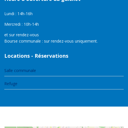
Lundi : 14h-16h
Mercredi : 10h-14h
et sur rendez-vous
Bourse communale : sur rendez-vous uniquement.
Locations - Réservations
Salle communale
Refuge