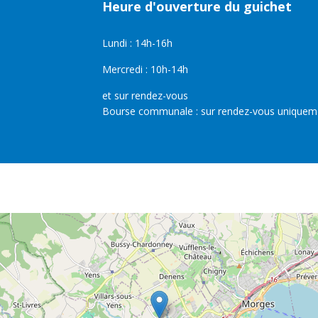
Heure d'ouverture du guichet
Lundi : 14h-16h
Mercredi : 10h-14h
et sur rendez-vous
Bourse communale : sur rendez-vous uniquem