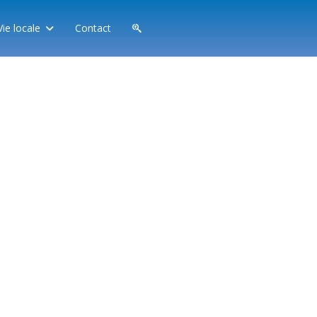
Vie locale
Contact